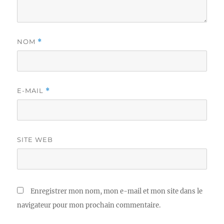
NOM
*
E-MAIL
*
SITE WEB
Enregistrer mon nom, mon e-mail et mon site dans le
navigateur pour mon prochain commentaire.