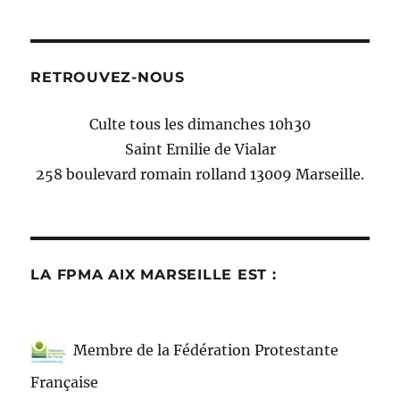
RETROUVEZ-NOUS
Culte tous les dimanches 10h30
Saint Emilie de Vialar
258 boulevard romain rolland 13009 Marseille.
LA FPMA AIX MARSEILLE EST :
Membre de la Fédération Protestante
Française