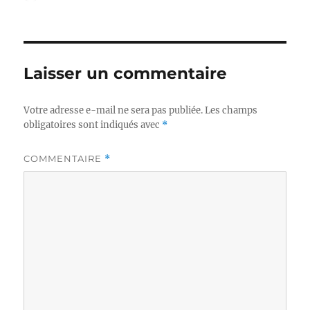
le
Laisser un commentaire
Votre adresse e-mail ne sera pas publiée.
Les champs
obligatoires sont indiqués avec
*
COMMENTAIRE
*