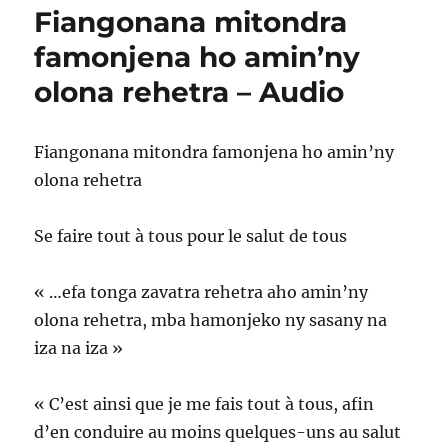
Fiangonana mitondra
famonjena ho amin’ny
olona rehetra – Audio
Fiangonana mitondra famonjena ho amin’ny
olona rehetra
Se faire tout à tous pour le salut de tous
« …efa tonga zavatra rehetra aho amin’ny
olona rehetra, mba hamonjeko ny sasany na
iza na iza »
« C’est ainsi que je me fais tout à tous, afin
d’en conduire au moins quelques-uns au salut