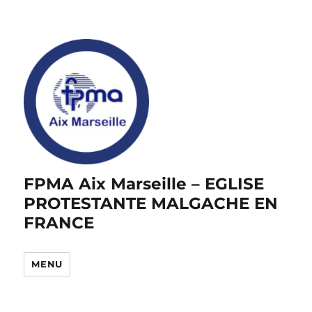
FPMA Aix Marseille – EGLISE
PROTESTANTE MALGACHE EN
FRANCE
MENU